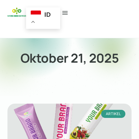
ID
Oktober 21, 2025
ARTIKEL