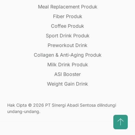
Meal Replacement Produk
Fiber Produk
Coffee Produk
Sport Drink Produk
Preworkout Drink
Collagen & Anti-Aging Produk
Milk Drink Produk
ASI Booster
Weight Gain Drink
Hak Cipta © 2026 PT SInergi Abadi Sentosa dilindungi
undang-undang.