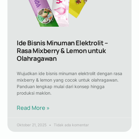
Ide Bisnis Minuman Elektrolit –
Rasa Mixberry & Lemon untuk
Olahragawan
Wujudkan ide bisnis minuman elektrolit dengan rasa
mixberry & lemon yang cocok untuk olahragawan.
Panduan lengkap mulai dari konsep hingga
produksi maklon.
Read More »
Oktober 21, 2025
Tidak ada komentar