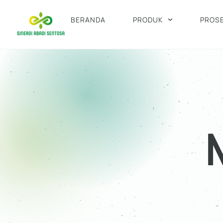
BERANDA
PRODUK
PROS