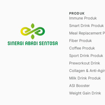
PRODUK
Immune Produk
Smart Drink Produk
Meal Replacement 
Fiber Produk
Coffee Produk
Sport Drink Produk
Preworkout Drink
Collagen & Anti-Agi
Milk Drink Produk
ASI Booster
Weight Gain Drink