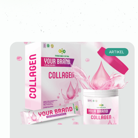
ARTIKEL