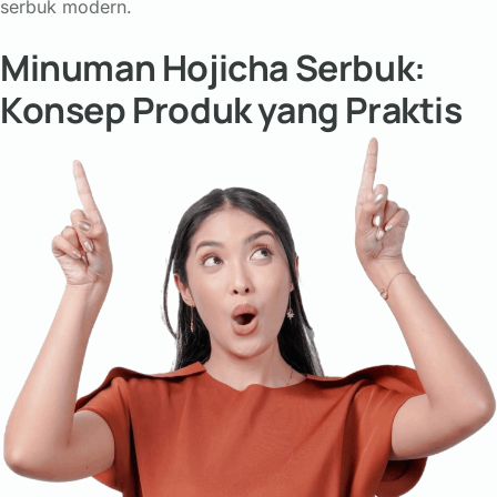
serbuk
modern.
Minuman Hojicha Serbuk:
Konsep Produk yang Praktis