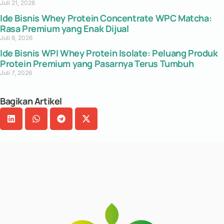
Juli 21, 2026
Ide Bisnis Whey Protein Concentrate WPC Matcha:
Rasa Premium yang Enak Dijual
Juli 8, 2026
Ide Bisnis WPI Whey Protein Isolate: Peluang Produk
Protein Premium yang Pasarnya Terus Tumbuh
Juli 7, 2026
Bagikan Artikel