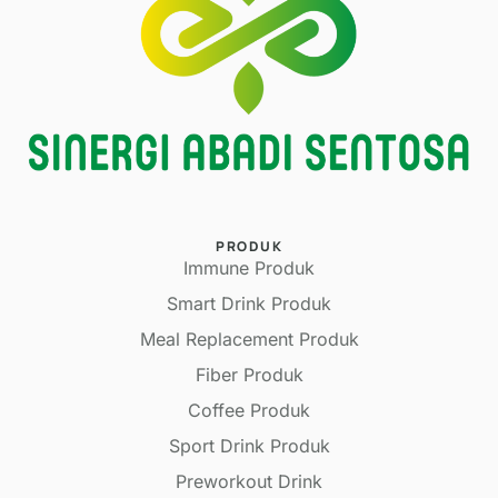
PRODUK
Immune Produk
Smart Drink Produk
Meal Replacement Produk
Fiber Produk
Coffee Produk
Sport Drink Produk
Preworkout Drink