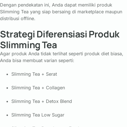
Dengan pendekatan ini, Anda dapat memiliki produk
Slimming Tea yang siap bersaing di marketplace maupun
distribusi offline.
Strategi Diferensiasi Produk
Slimming Tea
Agar produk Anda tidak terlihat seperti produk diet biasa,
Anda bisa membuat varian seperti:
Slimming Tea + Serat
Slimming Tea + Collagen
Slimming Tea + Detox Blend
Slimming Tea Low Sugar