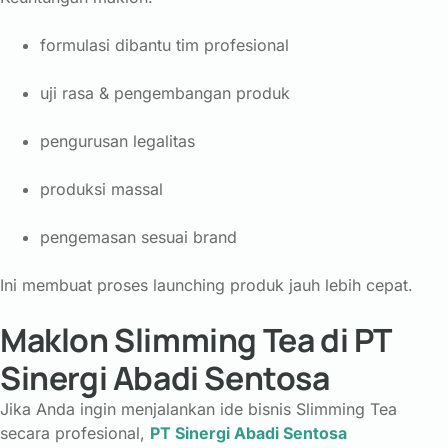
formulasi dibantu tim profesional
uji rasa & pengembangan produk
pengurusan legalitas
produksi massal
pengemasan sesuai brand
Ini membuat proses launching produk jauh lebih cepat.
Maklon Slimming Tea di PT
Sinergi Abadi Sentosa
Jika Anda ingin menjalankan ide bisnis Slimming Tea
secara profesional,
PT Sinergi Abadi Sentosa