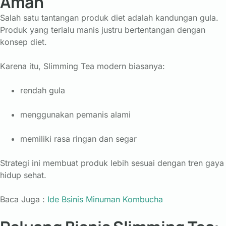
Aman
Salah satu tantangan produk diet adalah kandungan gula.
Produk yang terlalu manis justru bertentangan dengan
konsep diet.
Karena itu, Slimming Tea modern biasanya:
rendah gula
menggunakan pemanis alami
memiliki rasa ringan dan segar
Strategi ini membuat produk lebih sesuai dengan tren gaya
hidup sehat.
Baca Juga :
Ide Bsinis Minuman Kombucha