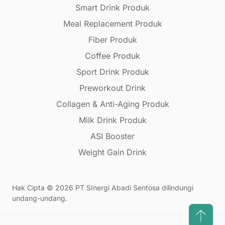
Smart Drink Produk
Meal Replacement Produk
Fiber Produk
Coffee Produk
Sport Drink Produk
Preworkout Drink
Collagen & Anti-Aging Produk
Milk Drink Produk
ASI Booster
Weight Gain Drink
Hak Cipta © 2026 PT SInergi Abadi Sentosa dilindungi
undang-undang.