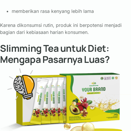
memberikan rasa kenyang lebih lama
Karena dikonsumsi rutin, produk ini berpotensi menjadi
bagian dari kebiasaan harian konsumen.
Slimming Tea untuk Diet:
Mengapa Pasarnya Luas?