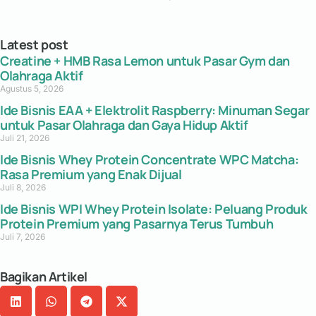
Latest post
Creatine + HMB Rasa Lemon untuk Pasar Gym dan
Olahraga Aktif
Agustus 5, 2026
Ide Bisnis EAA + Elektrolit Raspberry: Minuman Segar
untuk Pasar Olahraga dan Gaya Hidup Aktif
Juli 21, 2026
Ide Bisnis Whey Protein Concentrate WPC Matcha:
Rasa Premium yang Enak Dijual
Juli 8, 2026
Ide Bisnis WPI Whey Protein Isolate: Peluang Produk
Protein Premium yang Pasarnya Terus Tumbuh
Juli 7, 2026
Bagikan Artikel