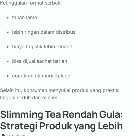
Keunggulan format serbuk:
tahan lama
lebih ringan dalam distribusi
biaya logistik lebih rendah
bisa dijual sachet harian
cocok untuk marketplace
Selain itu, konsumen menyukai produk yang praktis:
tinggal seduh dan minum.
Slimming Tea Rendah Gula:
Strategi Produk yang Lebih