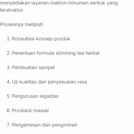
menyediakan layanan maklon minuman serbuk yang
terstruktur.
Prosesnya meliputi:
Konsultasi konsep produk
Penentuan formula slimming tea herbal
Pembuatan sampel
Uji kualitas dan penyesuaian rasa
Pengurusan legalitas
Produksi massal
Pengemasan dan pengiriman