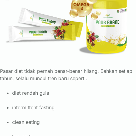
Pasar diet tidak pernah benar-benar hilang. Bahkan setiap
tahun, selalu muncul tren baru seperti:
diet rendah gula
intermittent fasting
clean eating