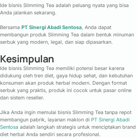
Ide bisnis Slimming Tea adalah peluang nyata yang bisa
Anda jalankan sekarang.
Bersama
PT Sinergi Abadi Sentosa
, Anda dapat
membangun produk Slimming Tea dalam bentuk minuman
serbuk yang modern, legal, dan siap dipasarkan.
Kesimpulan
Ide bisnis Slimming Tea memiliki potensi besar karena
didukung oleh tren diet, gaya hidup sehat, dan kebutuhan
konsumen akan produk herbal modern. Dengan format
serbuk yang praktis, produk ini cocok untuk pasar online
dan sistem reseller.
Jika Anda ingin memulai bisnis Slimming Tea tanpa repot
membangun pabrik, layanan maklon di
PT Sinergi Abadi
Sentosa
adalah langkah strategis untuk menciptakan brand
diet herbal Anda sendiri secara profesional.