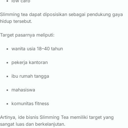
low carb
Slimming tea dapat diposisikan sebagai pendukung gaya
hidup tersebut.
Target pasarnya meliputi:
wanita usia 18–40 tahun
pekerja kantoran
ibu rumah tangga
mahasiswa
komunitas fitness
Artinya, ide bisnis Slimming Tea memiliki target yang
sangat luas dan berkelanjutan.