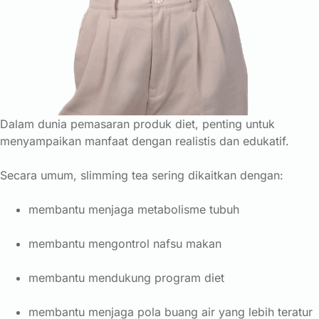
Dalam dunia pemasaran produk diet, penting untuk
menyampaikan manfaat dengan realistis dan edukatif.
Secara umum, slimming tea sering dikaitkan dengan:
membantu menjaga metabolisme tubuh
membantu mengontrol nafsu makan
membantu mendukung program diet
membantu menjaga pola buang air yang lebih teratur