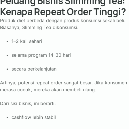
Peluang Bisnis Slimming Tea:
Kenapa Repeat Order Tinggi?
Produk diet berbeda dengan produk konsumsi sekali beli.
Biasanya, Slimming Tea dikonsumsi:
1–2 kali sehari
selama program 14–30 hari
secara berkelanjutan
Artinya, potensi repeat order sangat besar. Jika konsumen
merasa cocok, mereka akan membeli ulang.
Dari sisi bisnis, ini berarti:
cashflow lebih stabil