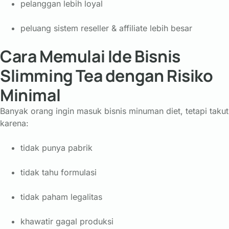
pelanggan lebih loyal
peluang sistem reseller & affiliate lebih besar
Cara Memulai Ide Bisnis
Slimming Tea dengan Risiko
Minimal
Banyak orang ingin masuk bisnis minuman diet, tetapi takut
karena:
tidak punya pabrik
tidak tahu formulasi
tidak paham legalitas
khawatir gagal produksi