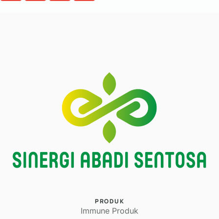
PRODUK
Immune Produk