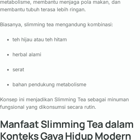
metabolisme, membantu menjaga pola makan, dan
membantu tubuh terasa lebih ringan.
Biasanya, slimming tea mengandung kombinasi:
teh hijau atau teh hitam
herbal alami
serat
bahan pendukung metabolisme
Konsep ini menjadikan Slimming Tea sebagai minuman
fungsional yang dikonsumsi secara rutin.
Manfaat Slimming Tea dalam
Konteks Gaya Hidup Modern