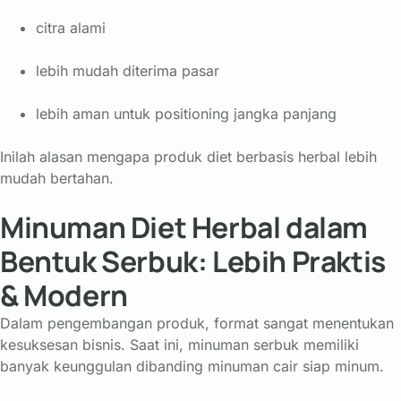
citra alami
lebih mudah diterima pasar
lebih aman untuk positioning jangka panjang
Inilah alasan mengapa produk diet berbasis herbal lebih
mudah bertahan.
Minuman Diet Herbal dalam
Bentuk Serbuk: Lebih Praktis
& Modern
Dalam pengembangan produk, format sangat menentukan
kesuksesan bisnis. Saat ini, minuman serbuk memiliki
banyak keunggulan dibanding minuman cair siap minum.