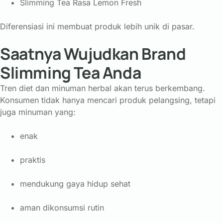
Slimming Tea Rasa Lemon Fresh
Diferensiasi ini membuat produk lebih unik di pasar.
Saatnya Wujudkan Brand
Slimming Tea Anda
Tren diet dan minuman herbal akan terus berkembang.
Konsumen tidak hanya mencari produk pelangsing, tetapi
juga minuman yang:
enak
praktis
mendukung gaya hidup sehat
aman dikonsumsi rutin