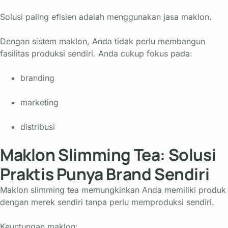
Solusi paling efisien adalah menggunakan jasa maklon.
Dengan sistem maklon, Anda tidak perlu membangun
fasilitas produksi sendiri. Anda cukup fokus pada:
branding
marketing
distribusi
Maklon Slimming Tea: Solusi
Praktis Punya Brand Sendiri
Maklon slimming tea memungkinkan Anda memiliki produk
dengan merek sendiri tanpa perlu memproduksi sendiri.
Keuntungan maklon: