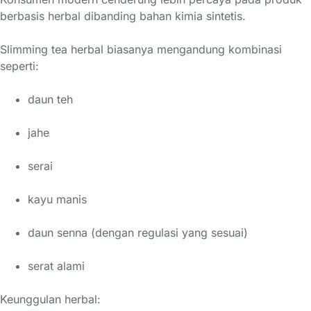
berbasis herbal dibanding bahan kimia sintetis.
Slimming tea herbal biasanya mengandung kombinasi
seperti:
daun teh
jahe
serai
kayu manis
daun senna (dengan regulasi yang sesuai)
serat alami
Keunggulan herbal: