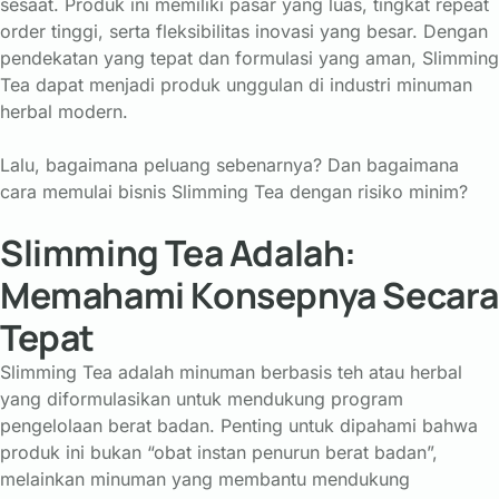
sesaat. Produk ini memiliki pasar yang luas, tingkat repeat
order tinggi, serta fleksibilitas inovasi yang besar. Dengan
pendekatan yang tepat dan formulasi yang aman, Slimming
Tea dapat menjadi produk unggulan di industri minuman
herbal modern.
Lalu, bagaimana peluang sebenarnya? Dan bagaimana
cara memulai bisnis Slimming Tea dengan risiko minim?
Slimming Tea Adalah:
Memahami Konsepnya Secar
Tepat
Slimming Tea adalah minuman berbasis teh atau herbal
yang diformulasikan untuk mendukung program
pengelolaan berat badan. Penting untuk dipahami bahwa
produk ini bukan “obat instan penurun berat badan”,
melainkan minuman yang membantu mendukung