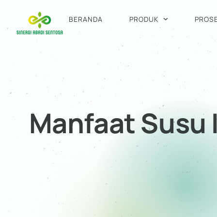
BERANDA
PRODUK
PROS
Manfaat Susu I