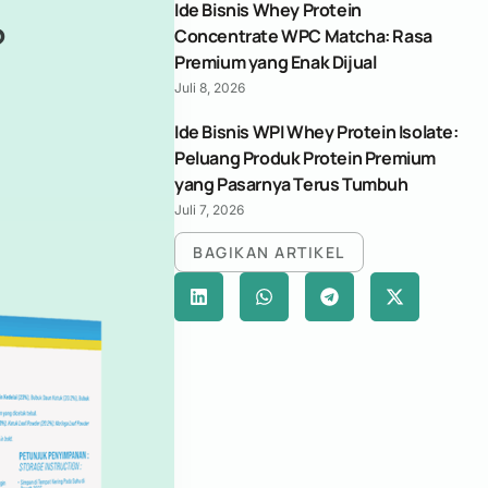
Ide Bisnis Whey Protein
?
Concentrate WPC Matcha: Rasa
Premium yang Enak Dijual
Juli 8, 2026
Ide Bisnis WPI Whey Protein Isolate:
Peluang Produk Protein Premium
yang Pasarnya Terus Tumbuh
Juli 7, 2026
BAGIKAN ARTIKEL