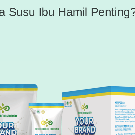
 Susu Ibu Hamil Penting