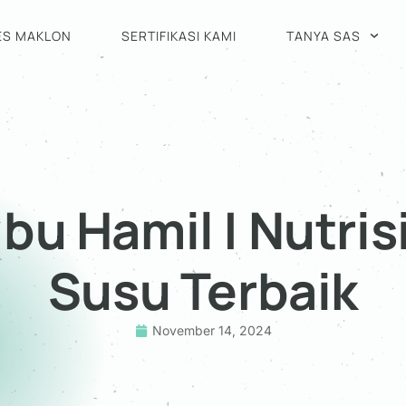
ES MAKLON
SERTIFIKASI KAMI
TANYA SAS
bu Hamil | Nutris
Susu Terbaik
November 14, 2024