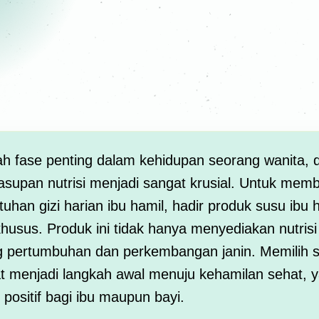
h fase penting dalam kehidupan seorang wanita, 
asupan nutrisi menjadi sangat krusial. Untuk mem
han gizi harian ibu hamil, hadir produk
susu ibu 
husus. Produk ini tidak hanya menyediakan nutrisi 
 pertumbuhan dan perkembangan janin. Memilih s
at menjadi langkah awal menuju kehamilan sehat
positif bagi ibu maupun bayi.