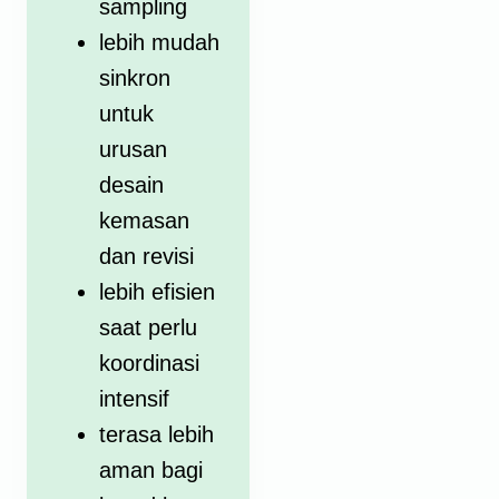
sampling
lebih mudah
sinkron
untuk
urusan
desain
kemasan
dan revisi
lebih efisien
saat perlu
koordinasi
intensif
terasa lebih
aman bagi