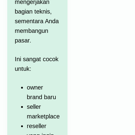
mengerjakan
bagian teknis,
sementara Anda
membangun
pasar.
Ini sangat cocok
untuk:
owner
brand baru
seller
marketplace
reseller