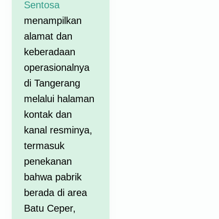
Sentosa
menampilkan
alamat dan
keberadaan
operasionalnya
di Tangerang
melalui halaman
kontak dan
kanal resminya,
termasuk
penekanan
bahwa pabrik
berada di area
Batu Ceper,