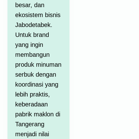
besar, dan
ekosistem bisnis
Jabodetabek.
Untuk brand
yang ingin
membangun
produk minuman
serbuk dengan
koordinasi yang
lebih praktis,
keberadaan
pabrik maklon di
Tangerang
menjadi nilai