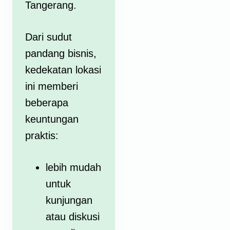
Tangerang.
Dari sudut
pandang bisnis,
kedekatan lokasi
ini memberi
beberapa
keuntungan
praktis:
lebih mudah
untuk
kunjungan
atau diskusi