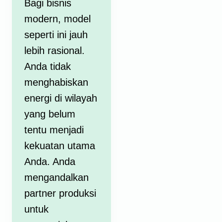
Bagi bisnis
modern, model
seperti ini jauh
lebih rasional.
Anda tidak
menghabiskan
energi di wilayah
yang belum
tentu menjadi
kekuatan utama
Anda. Anda
mengandalkan
partner produksi
untuk