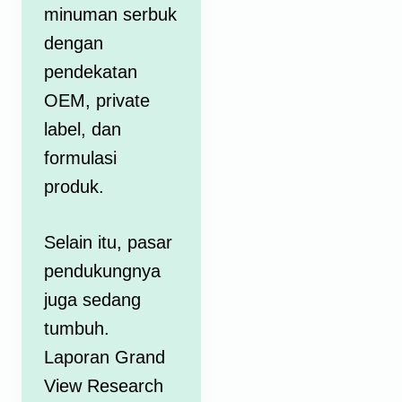
minuman serbuk
dengan
pendekatan
OEM, private
label, dan
formulasi
produk.
Selain itu, pasar
pendukungnya
juga sedang
tumbuh.
Laporan Grand
View Research