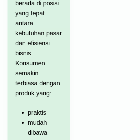
berada di posisi
yang tepat
antara
kebutuhan pasar
dan efisiensi
bisnis.
Konsumen
semakin
terbiasa dengan
produk yang:
praktis
mudah
dibawa