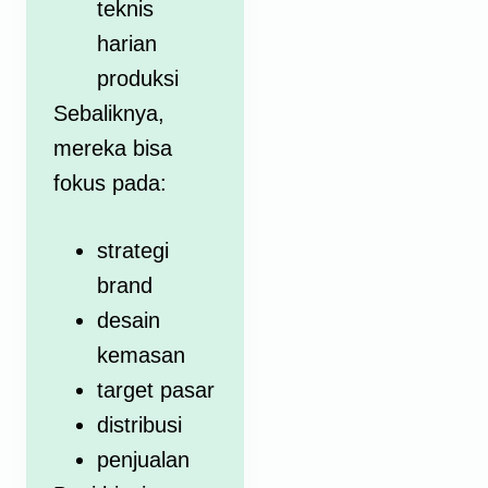
teknis
harian
produksi
Sebaliknya,
mereka bisa
fokus pada:
strategi
brand
desain
kemasan
target pasar
distribusi
penjualan