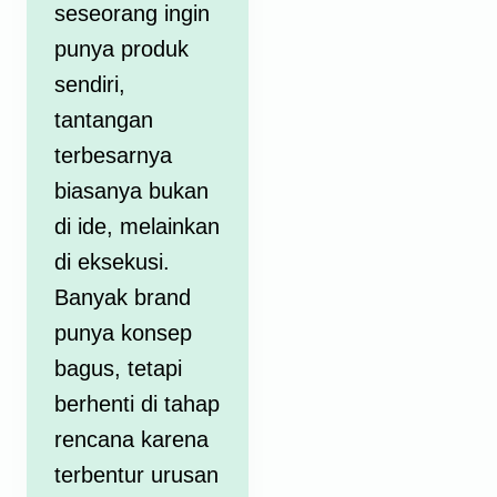
seseorang ingin
punya produk
sendiri,
tantangan
terbesarnya
biasanya bukan
di ide, melainkan
di eksekusi.
Banyak brand
punya konsep
bagus, tetapi
berhenti di tahap
rencana karena
terbentur urusan