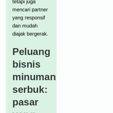
tetapi juga
mencari partner
yang responsif
dan mudah
diajak bergerak.
Peluang
bisnis
minuman
serbuk:
pasar