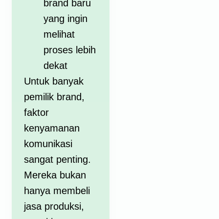
brand baru
yang ingin
melihat
proses lebih
dekat
Untuk banyak
pemilik brand,
faktor
kenyamanan
komunikasi
sangat penting.
Mereka bukan
hanya membeli
jasa produksi,