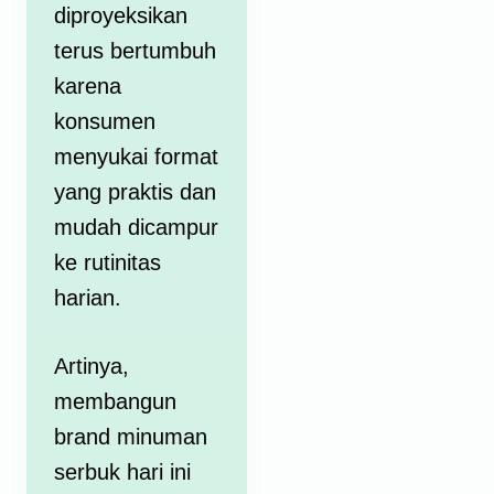
diproyeksikan
terus bertumbuh
karena
konsumen
menyukai format
yang praktis dan
mudah dicampur
ke rutinitas
harian.
Artinya,
membangun
brand minuman
serbuk hari ini