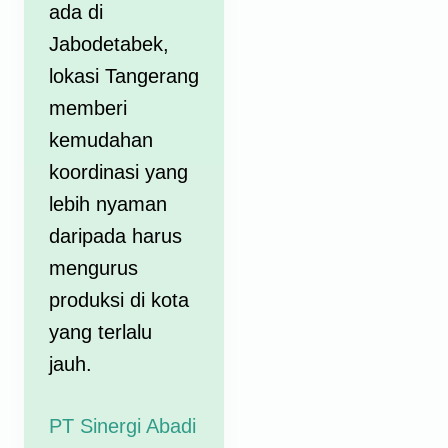
ada di
Jabodetabek,
lokasi Tangerang
memberi
kemudahan
koordinasi yang
lebih nyaman
daripada harus
mengurus
produksi di kota
yang terlalu
jauh.
PT Sinergi Abadi