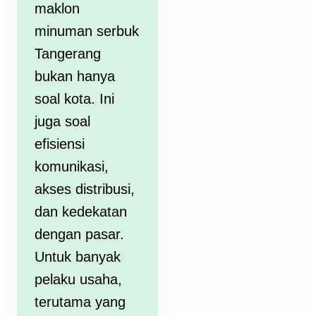
maklon
minuman serbuk
Tangerang
bukan hanya
soal kota. Ini
juga soal
efisiensi
komunikasi,
akses distribusi,
dan kedekatan
dengan pasar.
Untuk banyak
pelaku usaha,
terutama yang