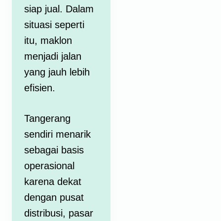
siap jual. Dalam
situasi seperti
itu, maklon
menjadi jalan
yang jauh lebih
efisien.
Tangerang
sendiri menarik
sebagai basis
operasional
karena dekat
dengan pusat
distribusi, pasar