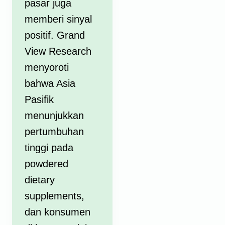
pasar juga
memberi sinyal
positif. Grand
View Research
menyoroti
bahwa Asia
Pasifik
menunjukkan
pertumbuhan
tinggi pada
powdered
dietary
supplements,
dan konsumen