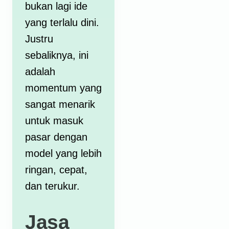
bukan lagi ide
yang terlalu dini.
Justru
sebaliknya, ini
adalah
momentum yang
sangat menarik
untuk masuk
pasar dengan
model yang lebih
ringan, cepat,
dan terukur.
Jasa