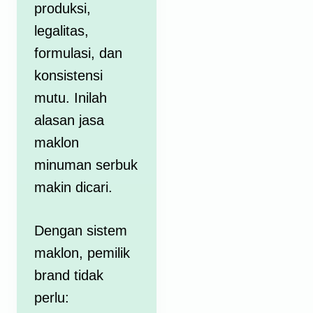
produksi,
legalitas,
formulasi, dan
konsistensi
mutu. Inilah
alasan
jasa
maklon
minuman serbuk
makin dicari.
Dengan sistem
maklon, pemilik
brand tidak
perlu: