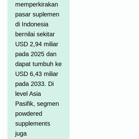
memperkirakan
pasar suplemen
di Indonesia
bernilai sekitar
USD 2,94 miliar
pada 2025 dan
dapat tumbuh ke
USD 6,43 miliar
pada 2033. Di
level Asia
Pasifik, segmen
powdered
supplements
juga