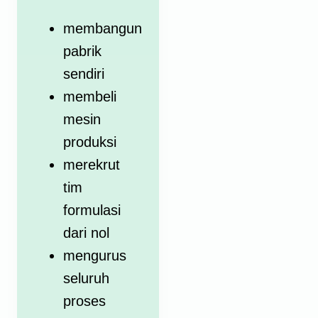
membangun
pabrik
sendiri
membeli
mesin
produksi
merekrut
tim
formulasi
dari nol
mengurus
seluruh
proses