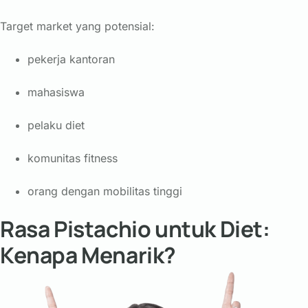
Target market yang potensial:
pekerja kantoran
mahasiswa
pelaku diet
komunitas fitness
orang dengan mobilitas tinggi
Rasa Pistachio untuk Diet:
Kenapa Menarik?