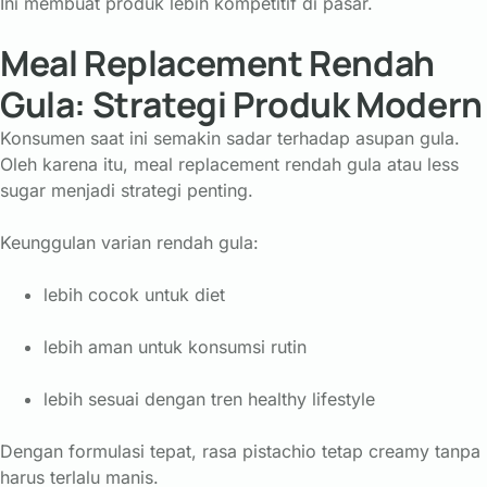
Ini membuat produk lebih kompetitif di pasar.
Meal Replacement Rendah
Gula: Strategi Produk Modern
Konsumen saat ini semakin sadar terhadap asupan gula.
Oleh karena itu, meal replacement rendah gula atau less
sugar menjadi strategi penting.
Keunggulan varian rendah gula:
lebih cocok untuk diet
lebih aman untuk konsumsi rutin
lebih sesuai dengan tren healthy lifestyle
Dengan formulasi tepat, rasa pistachio tetap creamy tanpa
harus terlalu manis.