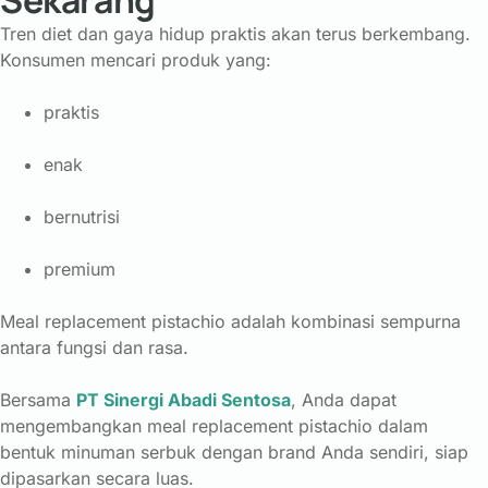
Sekarang
Tren diet dan gaya hidup praktis akan terus berkembang.
Konsumen mencari produk yang:
praktis
enak
bernutrisi
premium
Meal replacement pistachio adalah kombinasi sempurna
antara fungsi dan rasa.
Bersama
PT Sinergi Abadi Sentosa
, Anda dapat
mengembangkan meal replacement pistachio dalam
bentuk minuman serbuk dengan brand Anda sendiri, siap
dipasarkan secara luas.