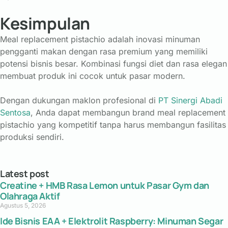
Kesimpulan
Meal replacement pistachio adalah inovasi minuman
pengganti makan dengan rasa premium yang memiliki
potensi bisnis besar. Kombinasi fungsi diet dan rasa elegan
membuat produk ini cocok untuk pasar modern.
Dengan dukungan maklon profesional di
PT Sinergi Abadi
Sentosa
, Anda dapat membangun brand meal replacement
pistachio yang kompetitif tanpa harus membangun fasilitas
produksi sendiri.
Latest post
Creatine + HMB Rasa Lemon untuk Pasar Gym dan
Olahraga Aktif
Agustus 5, 2026
Ide Bisnis EAA + Elektrolit Raspberry: Minuman Segar