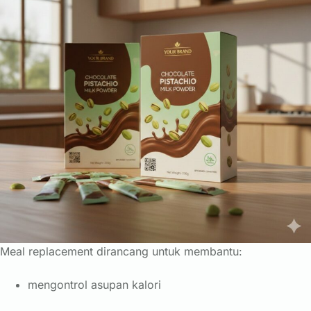
Meal replacement dirancang untuk membantu:
mengontrol asupan kalori