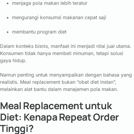
menjaga pola makan lebih teratur
mengurangi konsumsi makanan cepat saji
membantu program diet
Dalam konteks bisnis, manfaat ini menjadi nilai jual utama.
Konsumen tidak hanya membeli minuman, tetapi solusi
gaya hidup.
Namun penting untuk menyampaikan dengan bahasa yang
realistis. Meal replacement bukan “obat diet instan”,
melainkan alat bantu dalam manajemen pola makan.
Meal Replacement untuk
Diet: Kenapa Repeat Order
Tinggi?