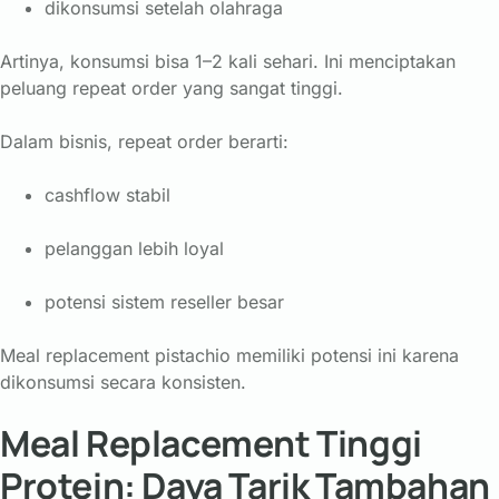
dikonsumsi setelah olahraga
Artinya, konsumsi bisa 1–2 kali sehari. Ini menciptakan
peluang repeat order yang sangat tinggi.
Dalam bisnis, repeat order berarti:
cashflow stabil
pelanggan lebih loyal
potensi sistem reseller besar
Meal replacement pistachio memiliki potensi ini karena
dikonsumsi secara konsisten.
Meal Replacement Tinggi
Protein: Daya Tarik Tambahan