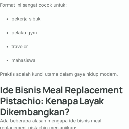
Format ini sangat cocok untuk:
pekerja sibuk
pelaku gym
traveler
mahasiswa
Praktis adalah kunci utama dalam gaya hidup modern.
Ide Bisnis Meal Replacement
Pistachio: Kenapa Layak
Dikembangkan?
Ada beberapa alasan mengapa ide bisnis meal
replacement pistachio menjanjikan: