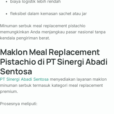
biaya logistik lebih rendah
fleksibel dalam kemasan sachet atau jar
Minuman serbuk meal replacement pistachio
memungkinkan Anda menjangkau pasar nasional tanpa
kendala pengiriman berat.
Maklon Meal Replacement
Pistachio di PT Sinergi Abadi
Sentosa
PT Sinergi Abadi Sentosa
menyediakan layanan maklon
minuman serbuk termasuk kategori meal replacement
premium.
Prosesnya meliputi: