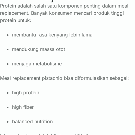
Protein adalah salah satu komponen penting dalam meal
replacement. Banyak konsumen mencari produk tinggi
protein untuk:
membantu rasa kenyang lebih lama
mendukung massa otot
menjaga metabolisme
Meal replacement pistachio bisa diformulasikan sebagai:
high protein
high fiber
balanced nutrition