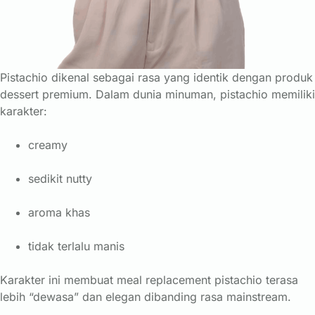
Pistachio dikenal sebagai rasa yang identik dengan produk
dessert premium. Dalam dunia minuman, pistachio memiliki
karakter:
creamy
sedikit nutty
aroma khas
tidak terlalu manis
Karakter ini membuat meal replacement pistachio terasa
lebih “dewasa” dan elegan dibanding rasa mainstream.