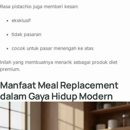
Rasa pistachio juga memberi kesan:
eksklusif
tidak pasaran
cocok untuk pasar menengah ke atas
Inilah yang membuatnya menarik sebagai produk diet
premium.
Manfaat Meal Replacement
dalam Gaya Hidup Modern