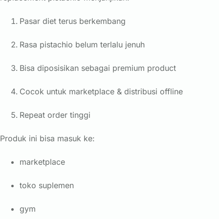
Pasar diet terus berkembang
Rasa pistachio belum terlalu jenuh
Bisa diposisikan sebagai premium product
Cocok untuk marketplace & distribusi offline
Repeat order tinggi
Produk ini bisa masuk ke:
marketplace
toko suplemen
gym