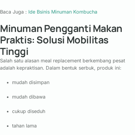
Baca Juga :
Ide Bsinis Minuman Kombucha
Minuman Pengganti Makan
Praktis: Solusi Mobilitas
Tinggi
Salah satu alasan meal replacement berkembang pesat
adalah kepraktisan. Dalam bentuk serbuk, produk ini:
mudah disimpan
mudah dibawa
cukup diseduh
tahan lama