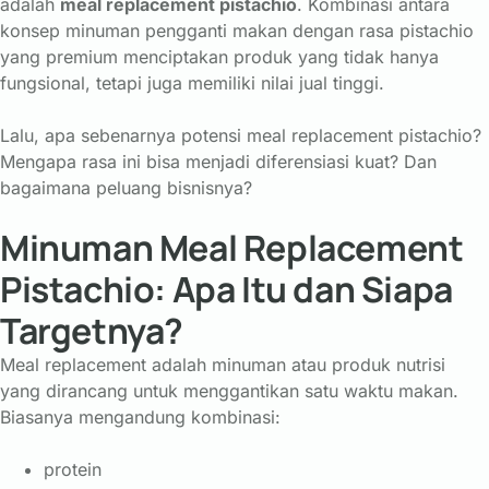
adalah
meal replacement pistachio
. Kombinasi antara
konsep minuman pengganti makan dengan rasa pistachio
yang premium menciptakan produk yang tidak hanya
fungsional, tetapi juga memiliki nilai jual tinggi.
Lalu, apa sebenarnya potensi meal replacement pistachio?
Mengapa rasa ini bisa menjadi diferensiasi kuat? Dan
bagaimana peluang bisnisnya?
Minuman Meal Replacement
Pistachio: Apa Itu dan Siapa
Targetnya?
Meal replacement adalah minuman atau produk nutrisi
yang dirancang untuk menggantikan satu waktu makan.
Biasanya mengandung kombinasi:
protein