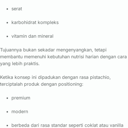
serat
karbohidrat kompleks
vitamin dan mineral
Tujuannya bukan sekadar mengenyangkan, tetapi
membantu memenuhi kebutuhan nutrisi harian dengan cara
yang lebih praktis.
Ketika konsep ini dipadukan dengan rasa pistachio,
terciptalah produk dengan positioning:
premium
modern
berbeda dari rasa standar seperti coklat atau vanilla