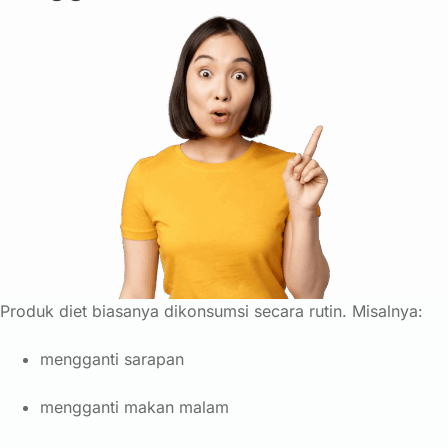
Produk diet biasanya dikonsumsi secara rutin. Misalnya:
mengganti sarapan
mengganti makan malam