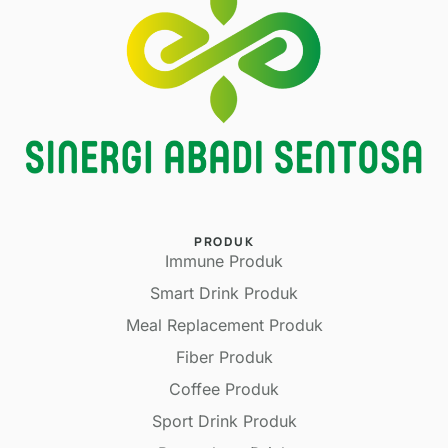
PRODUK
Immune Produk
Smart Drink Produk
Meal Replacement Produk
Fiber Produk
Coffee Produk
Sport Drink Produk