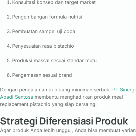
Konsultasi konsep dan target market
Pengembangan formula nutrisi
Pembuatan sampel uji coba
Penyesuaian rasa pistachio
Produksi massal sesuai standar mutu
Pengemasan sesuai brand
Dengan pengalaman di bidang minuman serbuk,
PT Sinergi
Abadi Sentosa
membantu menghadirkan produk meal
replacement pistachio yang siap bersaing.
Strategi Diferensiasi Produk
Agar produk Anda lebih unggul, Anda bisa membuat varian