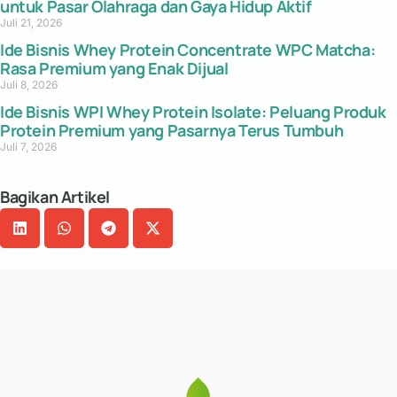
untuk Pasar Olahraga dan Gaya Hidup Aktif
Juli 21, 2026
Ide Bisnis Whey Protein Concentrate WPC Matcha:
Rasa Premium yang Enak Dijual
Juli 8, 2026
Ide Bisnis WPI Whey Protein Isolate: Peluang Produk
Protein Premium yang Pasarnya Terus Tumbuh
Juli 7, 2026
Bagikan Artikel