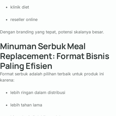
klinik diet
reseller online
Dengan branding yang tepat, potensi skalanya besar.
Minuman Serbuk Meal
Replacement: Format Bisnis
Paling Efisien
Format serbuk adalah pilihan terbaik untuk produk ini
karena:
lebih ringan dalam distribusi
lebih tahan lama