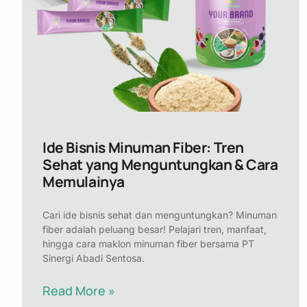
Ide Bisnis Minuman Fiber: Tren
Sehat yang Menguntungkan & Cara
Memulainya
Cari ide bisnis sehat dan menguntungkan? Minuman
fiber adalah peluang besar! Pelajari tren, manfaat,
hingga cara maklon minuman fiber bersama PT
Sinergi Abadi Sentosa.
Read More »