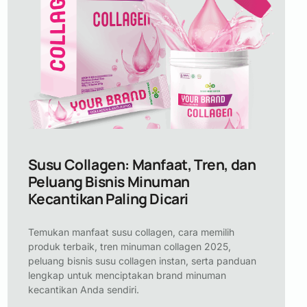
Susu Collagen: Manfaat, Tren, dan
Peluang Bisnis Minuman
Kecantikan Paling Dicari
Temukan manfaat susu collagen, cara memilih
produk terbaik, tren minuman collagen 2025,
peluang bisnis susu collagen instan, serta panduan
lengkap untuk menciptakan brand minuman
kecantikan Anda sendiri.