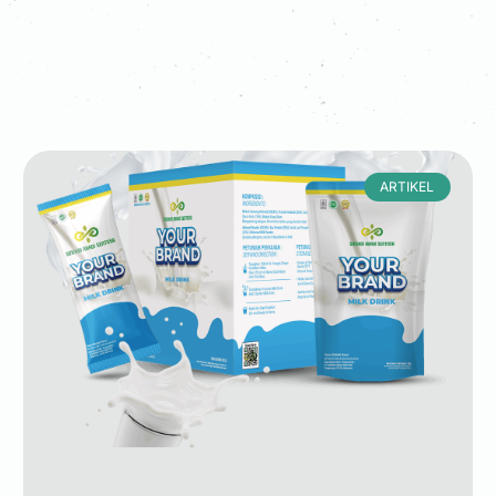
ARTIKEL