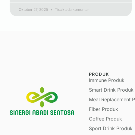
Oktober 27, 2025
Tidak ada komentar
PRODUK
Immune Produk
Smart Drink Produk
Meal Replacement 
Fiber Produk
Coffee Produk
Sport Drink Produk