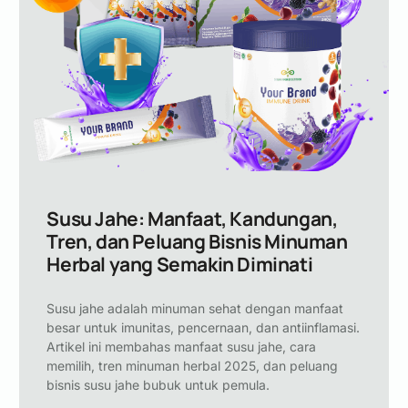
Susu Jahe: Manfaat, Kandungan,
Tren, dan Peluang Bisnis Minuman
Herbal yang Semakin Diminati
Susu jahe adalah minuman sehat dengan manfaat
besar untuk imunitas, pencernaan, dan antiinflamasi.
Artikel ini membahas manfaat susu jahe, cara
memilih, tren minuman herbal 2025, dan peluang
bisnis susu jahe bubuk untuk pemula.