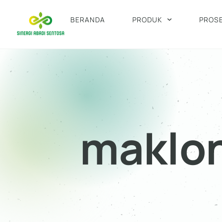
BERANDA
PRODUK
PROS
maklo