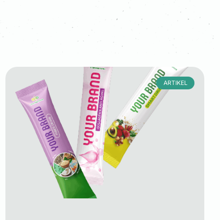
ARTIKEL