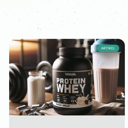
ARTIKEL