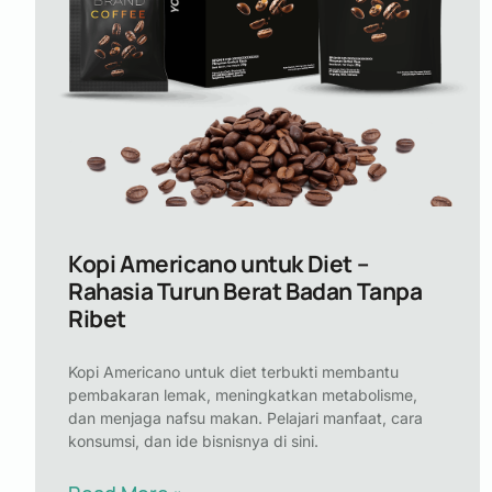
Kopi Americano untuk Diet –
Rahasia Turun Berat Badan Tanpa
Ribet
Kopi Americano untuk diet terbukti membantu
pembakaran lemak, meningkatkan metabolisme,
dan menjaga nafsu makan. Pelajari manfaat, cara
konsumsi, dan ide bisnisnya di sini.