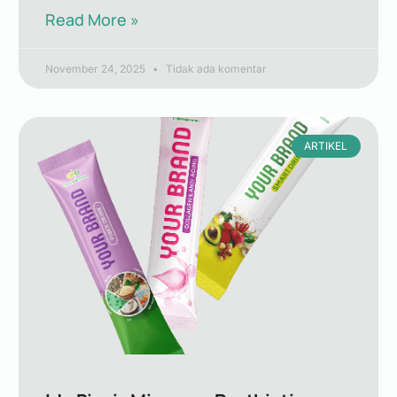
Read More »
November 24, 2025
Tidak ada komentar
ARTIKEL