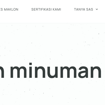
ES MAKLON
SERTIFIKASI KAMI
TANYA SAS
n minuman 