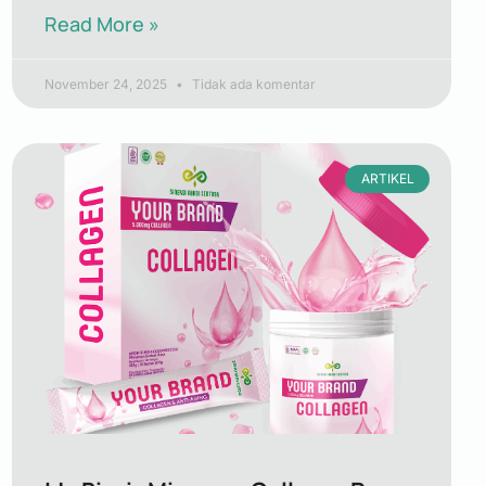
Read More »
November 24, 2025
Tidak ada komentar
ARTIKEL