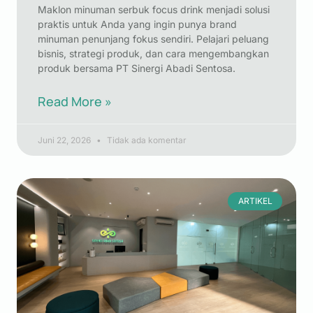
Maklon minuman serbuk focus drink menjadi solusi
praktis untuk Anda yang ingin punya brand
minuman penunjang fokus sendiri. Pelajari peluang
bisnis, strategi produk, dan cara mengembangkan
produk bersama PT Sinergi Abadi Sentosa.
Read More »
Juni 22, 2026
Tidak ada komentar
ARTIKEL