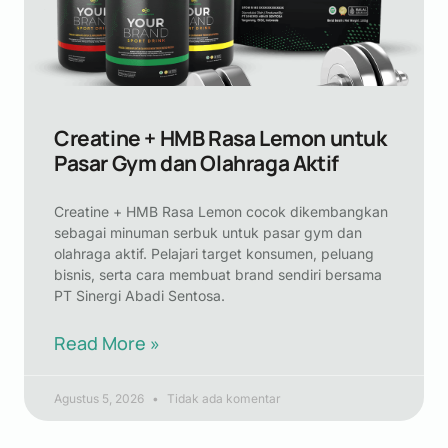
Creatine + HMB Rasa Lemon untuk
Pasar Gym dan Olahraga Aktif
Creatine + HMB Rasa Lemon cocok dikembangkan
sebagai minuman serbuk untuk pasar gym dan
olahraga aktif. Pelajari target konsumen, peluang
bisnis, serta cara membuat brand sendiri bersama
PT Sinergi Abadi Sentosa.
Read More »
Agustus 5, 2026
Tidak ada komentar