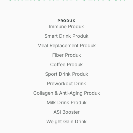
PRODUK
Immune Produk
Smart Drink Produk
Meal Replacement Produk
Fiber Produk
Coffee Produk
Sport Drink Produk
Preworkout Drink
Collagen & Anti-Aging Produk
Milk Drink Produk
ASI Booster
Weight Gain Drink