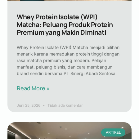
Whey Protein Isolate (WPI)
Matcha: Peluang Produk Protein
Premium yang Makin Diminati
Whey Protein Isolate (WPI) Matcha menjadi pilihan
menarik karena memadukan protein tinggi dengan
rasa matcha premium yang modern. Pelajari
manfaat, peluang bisnis, dan cara membangun
brand sendiri bersama PT Sinergi Abadi Sentosa.
Read More »
Juni 25, 2026
Tidak ada komentar
ARTIKEL