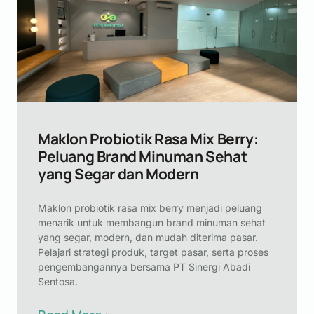
Maklon Probiotik Rasa Mix Berry:
Peluang Brand Minuman Sehat
yang Segar dan Modern
Maklon probiotik rasa mix berry menjadi peluang
menarik untuk membangun brand minuman sehat
yang segar, modern, dan mudah diterima pasar.
Pelajari strategi produk, target pasar, serta proses
pengembangannya bersama PT Sinergi Abadi
Sentosa.