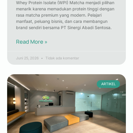
Whey Protein Isolate (WPI) Matcha menjadi pilihan
menarik karena memadukan protein tinggi dengan
rasa matcha premium yang modern. Pelajari
manfaat, peluang bisnis, dan cara membangun
brand sendiri bersama PT Sinergi Abadi Sentosa.
Read More »
Juni 25, 2026
Tidak ada komentar
ARTIKEL