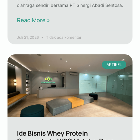
olahraga sendiri bersama PT Sinergi Abadi Sentosa.
Read More »
Juli 21, 2026
Tidak ada komentar
ARTIKEL
Ide Bisnis Whey Protein