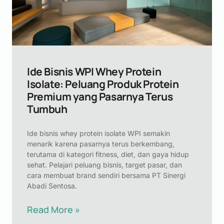
Ide Bisnis WPI Whey Protein
Isolate: Peluang Produk Protein
Premium yang Pasarnya Terus
Tumbuh
Ide bisnis whey protein isolate WPI semakin
menarik karena pasarnya terus berkembang,
terutama di kategori fitness, diet, dan gaya hidup
sehat. Pelajari peluang bisnis, target pasar, dan
cara membuat brand sendiri bersama PT Sinergi
Abadi Sentosa.
Read More »