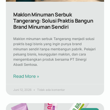
Maklon Minuman Serbuk
Tangerang: Solusi Praktis Bangun
Brand Minuman Sendiri
Maklon minuman serbuk Tangerang menjadi solusi
praktis bagi bisnis yang ingin punya brand
minuman sendiri tanpa membangun pabrik. Pelajari
peluang bisnis, keunggulan maklon, dan cara
mengembangkan produk bersama PT Sinergi
Abadi Sentosa.
Read More »
Juni 12, 2026
Tidak ada komentar