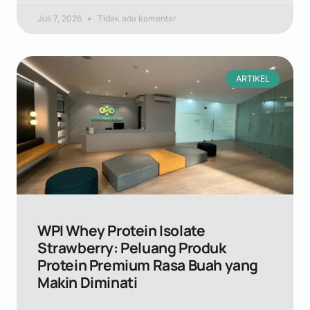
Juli 7, 2026
Tidak ada komentar
ARTIKEL
WPI Whey Protein Isolate
Strawberry: Peluang Produk
Protein Premium Rasa Buah yang
Makin Diminati