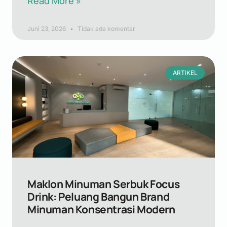
Read More »
Juni 23, 2026
Tidak ada komentar
ARTIKEL
Maklon Minuman Serbuk Focus
Drink: Peluang Bangun Brand
Minuman Konsentrasi Modern