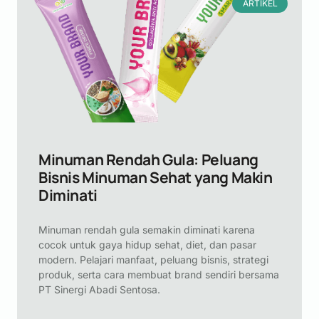
ARTIKEL
Minuman Rendah Gula: Peluang
Bisnis Minuman Sehat yang Makin
Diminati
Minuman rendah gula semakin diminati karena
cocok untuk gaya hidup sehat, diet, dan pasar
modern. Pelajari manfaat, peluang bisnis, strategi
produk, serta cara membuat brand sendiri bersama
PT Sinergi Abadi Sentosa.