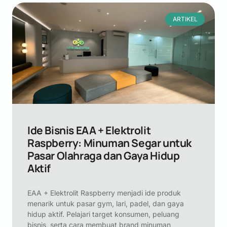
ARTIKEL
Ide Bisnis EAA + Elektrolit
Raspberry: Minuman Segar untuk
Pasar Olahraga dan Gaya Hidup
Aktif
EAA + Elektrolit Raspberry menjadi ide produk
menarik untuk pasar gym, lari, padel, dan gaya
hidup aktif. Pelajari target konsumen, peluang
bisnis, serta cara membuat brand minuman