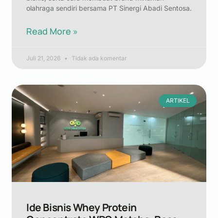
olahraga sendiri bersama PT Sinergi Abadi Sentosa.
Read More »
Juli 21, 2026
Tidak ada komentar
ARTIKEL
Ide Bisnis Whey Protein