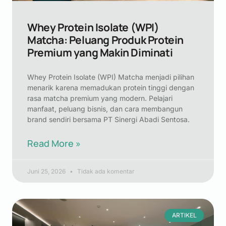
Whey Protein Isolate (WPI)
Matcha: Peluang Produk Protein
Premium yang Makin Diminati
Whey Protein Isolate (WPI) Matcha menjadi pilihan
menarik karena memadukan protein tinggi dengan
rasa matcha premium yang modern. Pelajari
manfaat, peluang bisnis, dan cara membangun
brand sendiri bersama PT Sinergi Abadi Sentosa.
Read More »
Juni 25, 2026
Tidak ada komentar
ARTIKEL