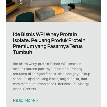
Ide Bisnis WPI Whey Protein
Isolate: Peluang Produk Protein
Premium yang Pasarnya Terus
Tumbuh
Ide bisnis whey protein isolate WPI semakin
menarik karena pasarnya terus berkembang,
terutama di kategori fitness, diet, dan gaya hidup
sehat. Pelajari peluang bisnis, target pasar, dan
cara membuat brand sendiri bersama PT Sinergi
Abadi Sentosa.
Read More »