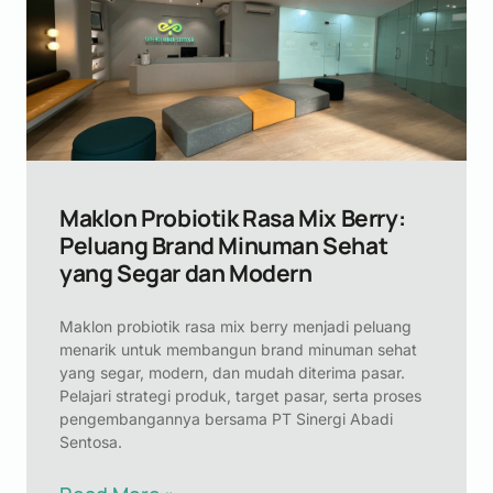
Maklon Probiotik Rasa Mix Berry:
Peluang Brand Minuman Sehat
yang Segar dan Modern
Maklon probiotik rasa mix berry menjadi peluang
menarik untuk membangun brand minuman sehat
yang segar, modern, dan mudah diterima pasar.
Pelajari strategi produk, target pasar, serta proses
pengembangannya bersama PT Sinergi Abadi
Sentosa.