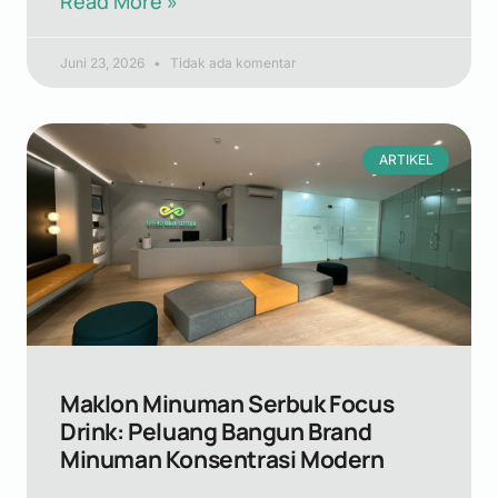
Read More »
Juni 23, 2026
Tidak ada komentar
ARTIKEL
Maklon Minuman Serbuk Focus
Drink: Peluang Bangun Brand
Minuman Konsentrasi Modern