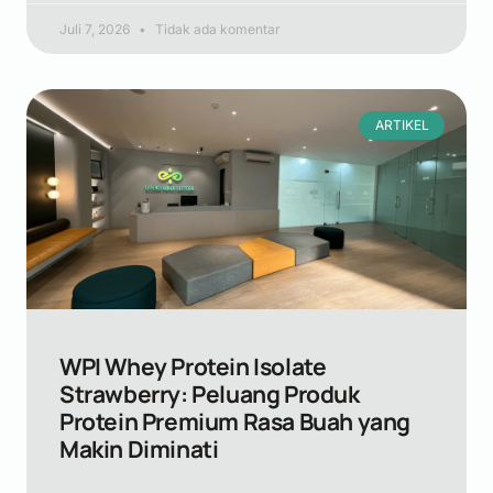
Juli 7, 2026
Tidak ada komentar
ARTIKEL
WPI Whey Protein Isolate
Strawberry: Peluang Produk
Protein Premium Rasa Buah yang
Makin Diminati