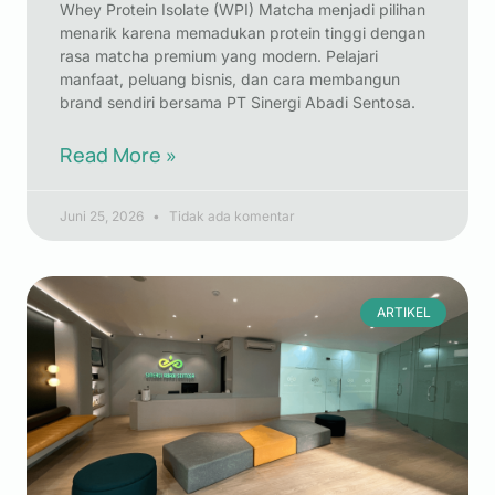
Whey Protein Isolate (WPI) Matcha menjadi pilihan
menarik karena memadukan protein tinggi dengan
rasa matcha premium yang modern. Pelajari
manfaat, peluang bisnis, dan cara membangun
brand sendiri bersama PT Sinergi Abadi Sentosa.
Read More »
Juni 25, 2026
Tidak ada komentar
ARTIKEL