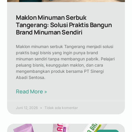
Maklon Minuman Serbuk
Tangerang: Solusi Praktis Bangun
Brand Minuman Sendiri
Maklon minuman serbuk Tangerang menjadi solusi
praktis bagi bisnis yang ingin punya brand
minuman sendiri tanpa membangun pabrik. Pelajari
peluang bisnis, keunggulan maklon, dan cara
mengembangkan produk bersama PT Sinergi
Abadi Sentosa.
Read More »
Juni 12, 2026
Tidak ada komentar