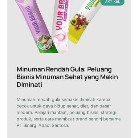
ARTIKEL
Minuman Rendah Gula: Peluang
Bisnis Minuman Sehat yang Makin
Diminati
Minuman rendah gula semakin diminati karena
cocok untuk gaya hidup sehat, diet, dan pasar
modern. Pelajari manfaat, peluang bisnis, strategi
produk, serta cara membuat brand sendiri bersama
PT Sinergi Abadi Sentosa.