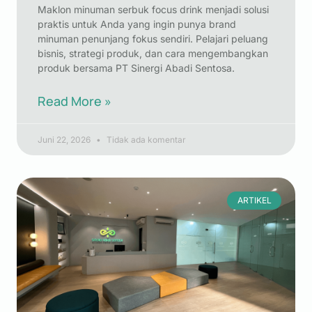
Maklon minuman serbuk focus drink menjadi solusi
praktis untuk Anda yang ingin punya brand
minuman penunjang fokus sendiri. Pelajari peluang
bisnis, strategi produk, dan cara mengembangkan
produk bersama PT Sinergi Abadi Sentosa.
Read More »
Juni 22, 2026
Tidak ada komentar
ARTIKEL