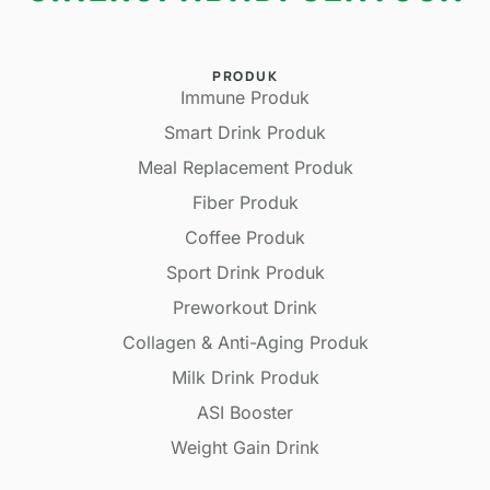
PRODUK
Immune Produk
Smart Drink Produk
Meal Replacement Produk
Fiber Produk
Coffee Produk
Sport Drink Produk
Preworkout Drink
Collagen & Anti-Aging Produk
Milk Drink Produk
ASI Booster
Weight Gain Drink