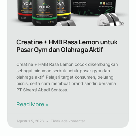
Creatine + HMB Rasa Lemon untuk
Pasar Gym dan Olahraga Aktif
Creatine + HMB Rasa Lemon cocok dikembangkan
sebagai minuman serbuk untuk pasar gym dan
olahraga aktif. Pelajari target konsumen, peluang
bisnis, serta cara membuat brand sendiri bersama
PT Sinergi Abadi Sentosa.
Read More »
Agustus 5, 2026
Tidak ada komentar