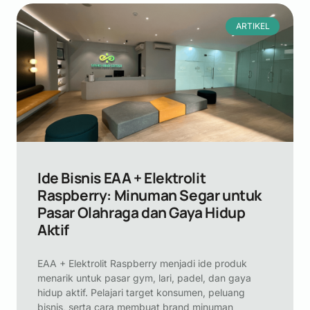
ARTIKEL
Ide Bisnis EAA + Elektrolit
Raspberry: Minuman Segar untuk
Pasar Olahraga dan Gaya Hidup
Aktif
EAA + Elektrolit Raspberry menjadi ide produk
menarik untuk pasar gym, lari, padel, dan gaya
hidup aktif. Pelajari target konsumen, peluang
bisnis, serta cara membuat brand minuman