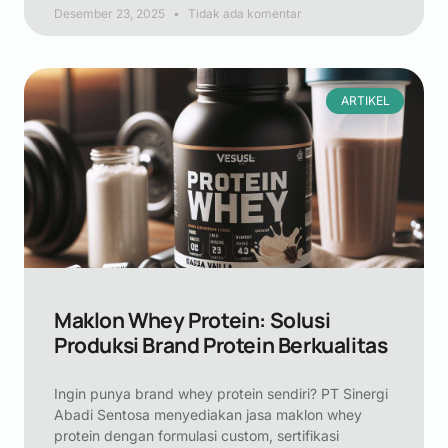
Desember 23, 2025
Tidak ada komentar
ARTIKEL
Maklon Whey Protein: Solusi
Produksi Brand Protein Berkualitas
Ingin punya brand whey protein sendiri? PT Sinergi
Abadi Sentosa menyediakan jasa maklon whey
protein dengan formulasi custom, sertifikasi