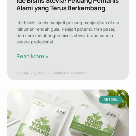
Ide Bisnis Stevia: Peluang Pemanis
Alami yang Terus Berkembang
Ide bisnis stevia menjadi peluang menjanjikan di era
minuman rendah gula. Pelajari potensi, tren pasar,
dan cara membangun bisnis stevia brand sendiri
secara profesional.
Read More »
Januari 20, 2026
Tidak ada komentar
ARTIKEL