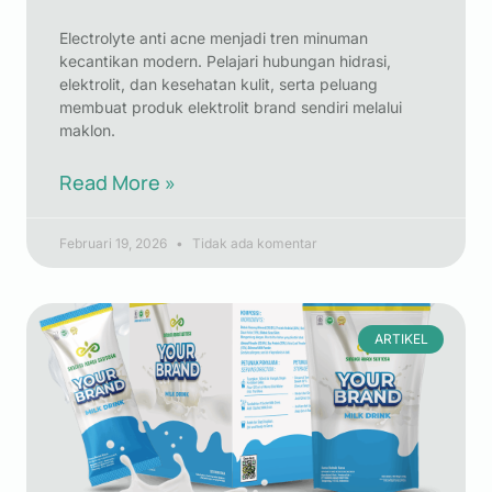
Electrolyte anti acne menjadi tren minuman
kecantikan modern. Pelajari hubungan hidrasi,
elektrolit, dan kesehatan kulit, serta peluang
membuat produk elektrolit brand sendiri melalui
maklon.
Read More »
Februari 19, 2026
Tidak ada komentar
ARTIKEL