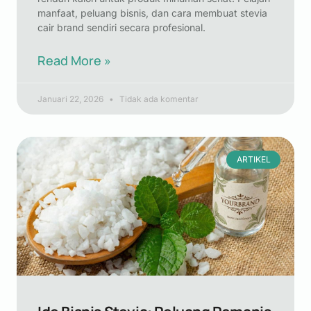
manfaat, peluang bisnis, dan cara membuat stevia
cair brand sendiri secara profesional.
Read More »
Januari 22, 2026
Tidak ada komentar
ARTIKEL