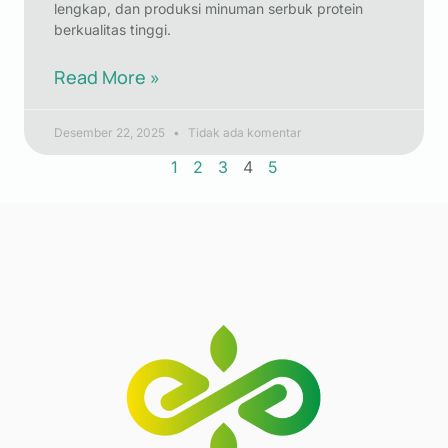
lengkap, dan produksi minuman serbuk protein
berkualitas tinggi.
Read More »
Desember 22, 2025
Tidak ada komentar
1
2
3
4
5