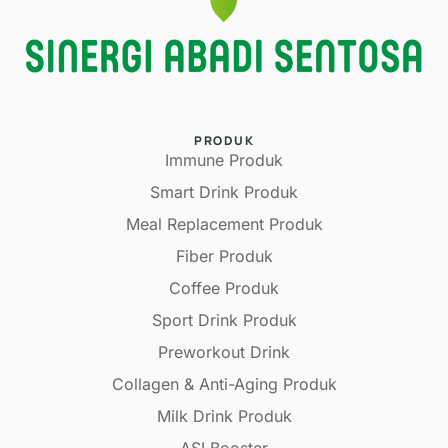
PRODUK
Immune Produk
Smart Drink Produk
Meal Replacement Produk
Fiber Produk
Coffee Produk
Sport Drink Produk
Preworkout Drink
Collagen & Anti-Aging Produk
Milk Drink Produk
ASI Booster