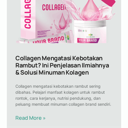
Collagen Mengatasi Kebotakan
Rambut? Ini Penjelasan Ilmiahnya
& Solusi Minuman Kolagen
Collagen mengatasi kebotakan rambut sering
dibahas. Pelajari manfaat kolagen untuk rambut
rontok, cara kerjanya, nutrisi pendukung, dan
peluang membuat minuman collagen brand sendiri.
Read More »