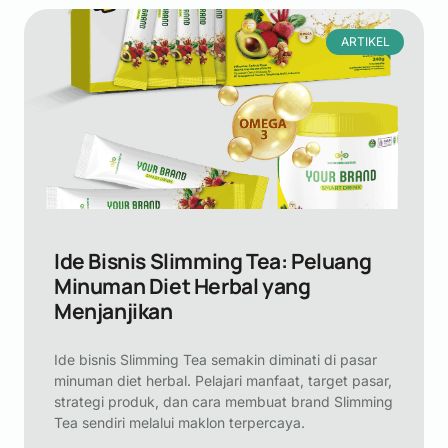
ARTIKEL
Ide Bisnis Slimming Tea: Peluang
Minuman Diet Herbal yang
Menjanjikan
Ide bisnis Slimming Tea semakin diminati di pasar
minuman diet herbal. Pelajari manfaat, target pasar,
strategi produk, dan cara membuat brand Slimming
Tea sendiri melalui maklon terpercaya.