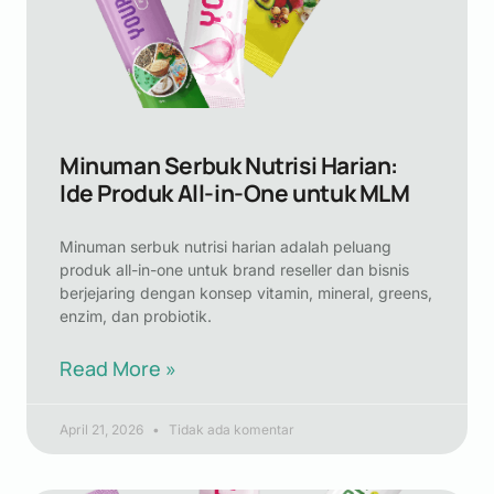
Minuman Serbuk Nutrisi Harian:
Ide Produk All-in-One untuk MLM
Minuman serbuk nutrisi harian adalah peluang
produk all-in-one untuk brand reseller dan bisnis
berjejaring dengan konsep vitamin, mineral, greens,
enzim, dan probiotik.
Read More »
April 21, 2026
Tidak ada komentar