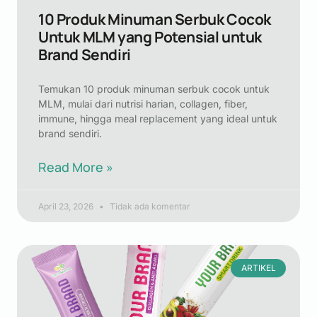
10 Produk Minuman Serbuk Cocok
Untuk MLM yang Potensial untuk
Brand Sendiri
Temukan 10 produk minuman serbuk cocok untuk
MLM, mulai dari nutrisi harian, collagen, fiber,
immune, hingga meal replacement yang ideal untuk
brand sendiri.
Read More »
April 23, 2026
Tidak ada komentar
ARTIKEL