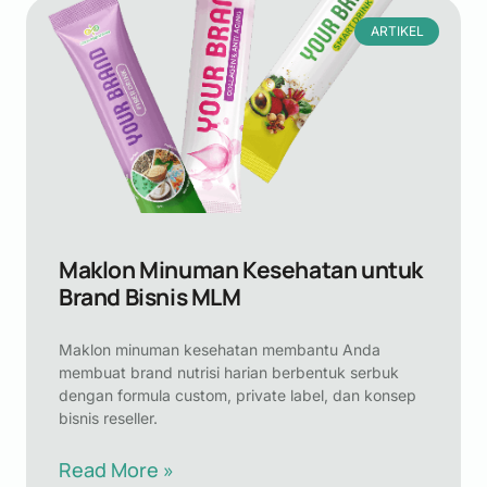
ARTIKEL
Maklon Minuman Kesehatan untuk
Brand Bisnis MLM
Maklon minuman kesehatan membantu Anda
membuat brand nutrisi harian berbentuk serbuk
dengan formula custom, private label, dan konsep
bisnis reseller.
Read More »