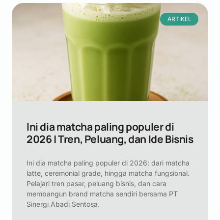
ARTIKEL
Ini dia matcha paling populer di
2026 | Tren, Peluang, dan Ide Bisnis
Ini dia matcha paling populer di 2026: dari matcha
latte, ceremonial grade, hingga matcha fungsional.
Pelajari tren pasar, peluang bisnis, dan cara
membangun brand matcha sendiri bersama PT
Sinergi Abadi Sentosa.