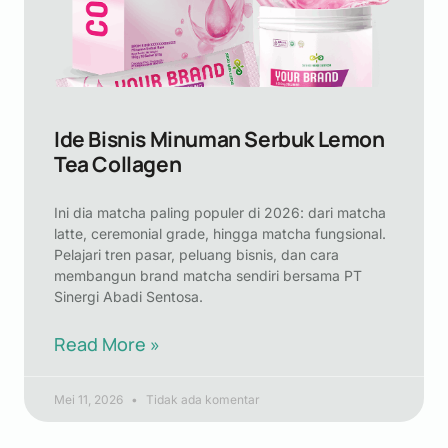
Ide Bisnis Minuman Serbuk Lemon
Tea Collagen
Ini dia matcha paling populer di 2026: dari matcha
latte, ceremonial grade, hingga matcha fungsional.
Pelajari tren pasar, peluang bisnis, dan cara
membangun brand matcha sendiri bersama PT
Sinergi Abadi Sentosa.
Read More »
Mei 11, 2026
Tidak ada komentar