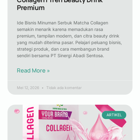
Premium
Ide Bisnis Minuman Serbuk Matcha Collagen
semakin menarik karena memadukan rasa
premium, tampilan modern, dan citra beauty drink
yang mudah diterima pasar. Pelajari peluang bisnis,
strategi produk, dan cara membangun brand
sendiri bersama PT Sinergi Abadi Sentosa.
Read More »
Mei 12, 2026
Tidak ada komentar
ARTIKEL