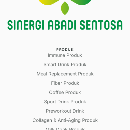
PRODUK
Immune Produk
Smart Drink Produk
Meal Replacement Produk
Fiber Produk
Coffee Produk
Sport Drink Produk
Preworkout Drink
Collagen & Anti-Aging Produk
Milk Drink Produk