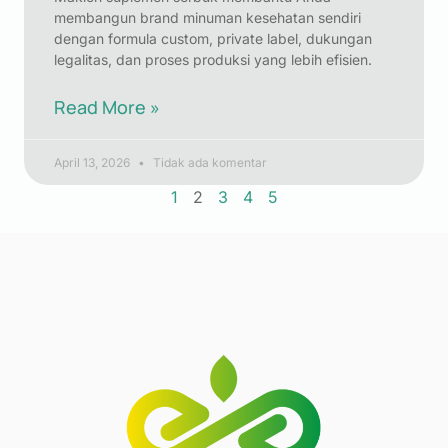
membangun brand minuman kesehatan sendiri
dengan formula custom, private label, dukungan
legalitas, dan proses produksi yang lebih efisien.
Read More »
April 13, 2026
Tidak ada komentar
1
2
3
4
5