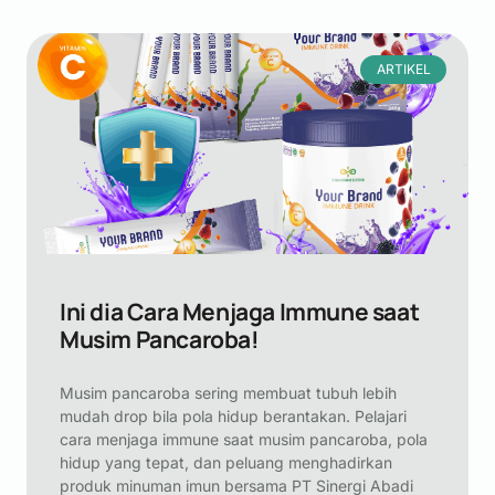
ARTIKEL
Ini dia Cara Menjaga Immune saat
Musim Pancaroba!
Musim pancaroba sering membuat tubuh lebih
mudah drop bila pola hidup berantakan. Pelajari
cara menjaga immune saat musim pancaroba, pola
hidup yang tepat, dan peluang menghadirkan
produk minuman imun bersama PT Sinergi Abadi