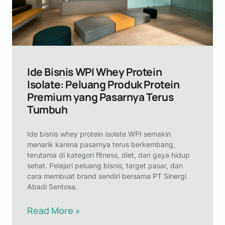
Ide Bisnis WPI Whey Protein
Isolate: Peluang Produk Protein
Premium yang Pasarnya Terus
Tumbuh
Ide bisnis whey protein isolate WPI semakin
menarik karena pasarnya terus berkembang,
terutama di kategori fitness, diet, dan gaya hidup
sehat. Pelajari peluang bisnis, target pasar, dan
cara membuat brand sendiri bersama PT Sinergi
Abadi Sentosa.
Read More »