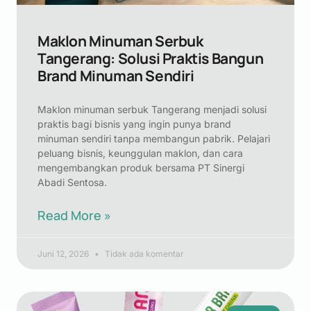
Maklon Minuman Serbuk
Tangerang: Solusi Praktis Bangun
Brand Minuman Sendiri
Maklon minuman serbuk Tangerang menjadi solusi
praktis bagi bisnis yang ingin punya brand
minuman sendiri tanpa membangun pabrik. Pelajari
peluang bisnis, keunggulan maklon, dan cara
mengembangkan produk bersama PT Sinergi
Abadi Sentosa.
Read More »
Juni 12, 2026
Tidak ada komentar