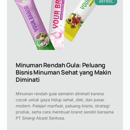
ARTIKEL
Minuman Rendah Gula: Peluang
Bisnis Minuman Sehat yang Makin
Diminati
Minuman rendah gula semakin diminati karena
cocok untuk gaya hidup sehat, diet, dan pasar
modern. Pelajari manfaat, peluang bisnis, strategi
produk, serta cara membuat brand sendiri bersama
PT Sinergi Abadi Sentosa.