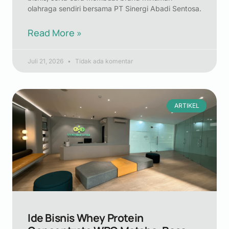
olahraga sendiri bersama PT Sinergi Abadi Sentosa.
Read More »
Juli 21, 2026
Tidak ada komentar
ARTIKEL
Ide Bisnis Whey Protein