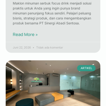
Maklon minuman serbuk focus drink menjadi solusi
praktis untuk Anda yang ingin punya brand
minuman penunjang fokus sendiri. Pelajari peluang
bisnis, strategi produk, dan cara mengembangkan
produk bersama PT Sinergi Abadi Sentosa.
Read More »
Juni 22, 2026
Tidak ada komentar
ARTIKEL