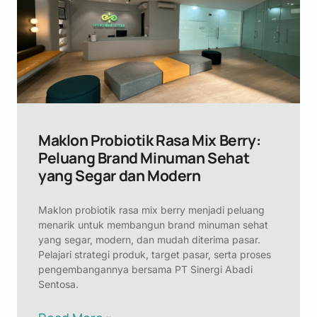
Maklon Probiotik Rasa Mix Berry:
Peluang Brand Minuman Sehat
yang Segar dan Modern
Maklon probiotik rasa mix berry menjadi peluang
menarik untuk membangun brand minuman sehat
yang segar, modern, dan mudah diterima pasar.
Pelajari strategi produk, target pasar, serta proses
pengembangannya bersama PT Sinergi Abadi
Sentosa.