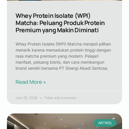
Whey Protein Isolate (WPI)
Matcha: Peluang Produk Protein
Premium yang Makin Diminati
Whey Protein Isolate (WPI) Matcha menjadi pilihan
menarik karena memadukan protein tinggi dengan
rasa matcha premium yang modern. Pelajari
manfaat, peluang bisnis, dan cara membangun
brand sendiri bersama PT Sinergi Abadi Sentosa.
Read More »
Juni 25, 2026
Tidak ada komentar
ARTIKEL