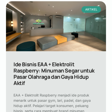
ARTIKEL
Ide Bisnis EAA + Elektrolit
Raspberry: Minuman Segar untuk
Pasar Olahraga dan Gaya Hidup
Aktif
EAA + Elektrolit Raspberry menjadi ide produk
menarik untuk pasar gym, lari, padel, dan gaya
hidup aktif. Pelajari target konsumen, peluang
bisnis, serta cara membuat brand minuman