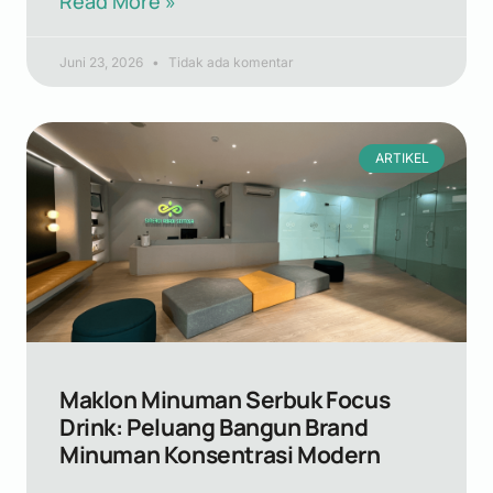
Read More »
Juni 23, 2026
Tidak ada komentar
ARTIKEL
Maklon Minuman Serbuk Focus
Drink: Peluang Bangun Brand
Minuman Konsentrasi Modern