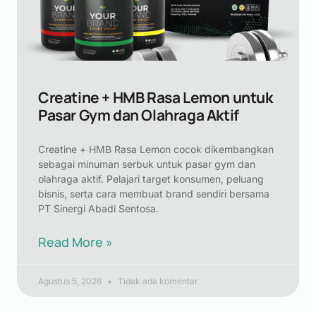
Creatine + HMB Rasa Lemon untuk
Pasar Gym dan Olahraga Aktif
Creatine + HMB Rasa Lemon cocok dikembangkan
sebagai minuman serbuk untuk pasar gym dan
olahraga aktif. Pelajari target konsumen, peluang
bisnis, serta cara membuat brand sendiri bersama
PT Sinergi Abadi Sentosa.
Read More »
Agustus 5, 2026
Tidak ada komentar