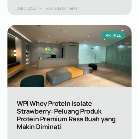
Juli 7, 2026
Tidak ada komentar
ARTIKEL
WPI Whey Protein Isolate
Strawberry: Peluang Produk
Protein Premium Rasa Buah yang
Makin Diminati