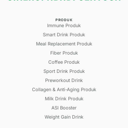
PRODUK
Immune Produk
Smart Drink Produk
Meal Replacement Produk
Fiber Produk
Coffee Produk
Sport Drink Produk
Preworkout Drink
Collagen & Anti-Aging Produk
Milk Drink Produk
ASI Booster
Weight Gain Drink