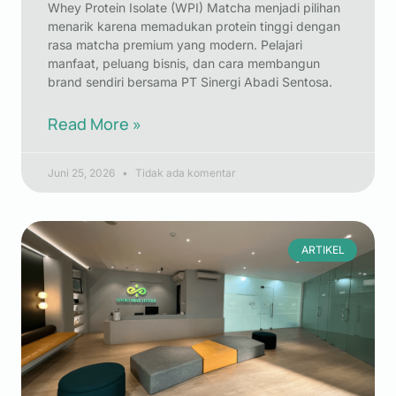
Whey Protein Isolate (WPI) Matcha menjadi pilihan
menarik karena memadukan protein tinggi dengan
rasa matcha premium yang modern. Pelajari
manfaat, peluang bisnis, dan cara membangun
brand sendiri bersama PT Sinergi Abadi Sentosa.
Read More »
Juni 25, 2026
Tidak ada komentar
ARTIKEL