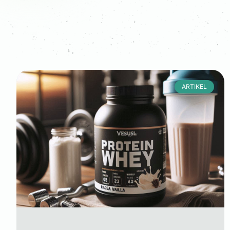
ARTIKEL