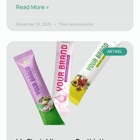
Read More »
November 24, 2025
Tidak ada komentar
ARTIKEL