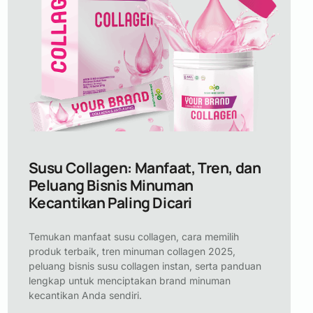
Susu Collagen: Manfaat, Tren, dan
Peluang Bisnis Minuman
Kecantikan Paling Dicari
Temukan manfaat susu collagen, cara memilih
produk terbaik, tren minuman collagen 2025,
peluang bisnis susu collagen instan, serta panduan
lengkap untuk menciptakan brand minuman
kecantikan Anda sendiri.