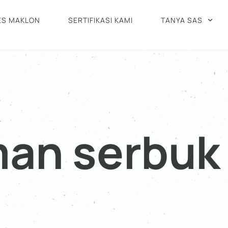
ES MAKLON
SERTIFIKASI KAMI
TANYA SAS
an serbuk 