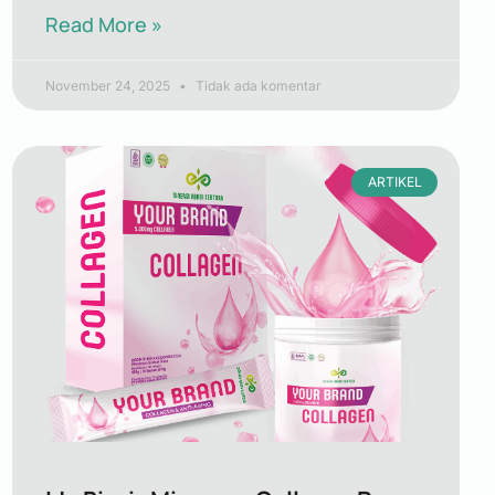
Read More »
November 24, 2025
Tidak ada komentar
ARTIKEL