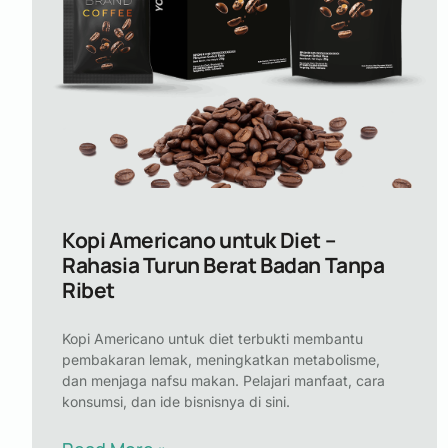
Kopi Americano untuk Diet –
Rahasia Turun Berat Badan Tanpa
Ribet
Kopi Americano untuk diet terbukti membantu
pembakaran lemak, meningkatkan metabolisme,
dan menjaga nafsu makan. Pelajari manfaat, cara
konsumsi, dan ide bisnisnya di sini.