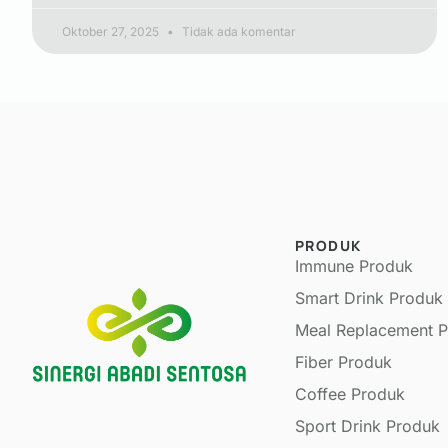
Oktober 27, 2025
Tidak ada komentar
PRODUK
Immune Produk
Smart Drink Produk
Meal Replacement 
Fiber Produk
Coffee Produk
Sport Drink Produk