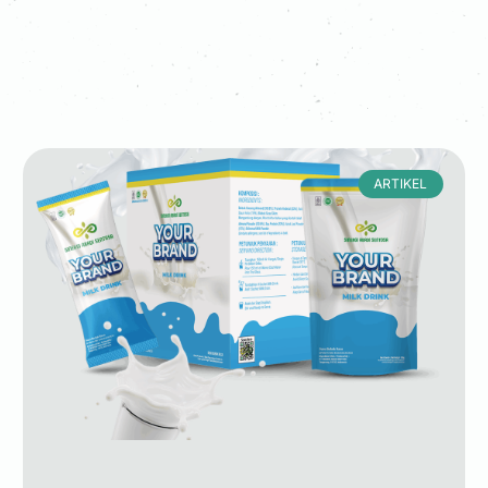
ARTIKEL