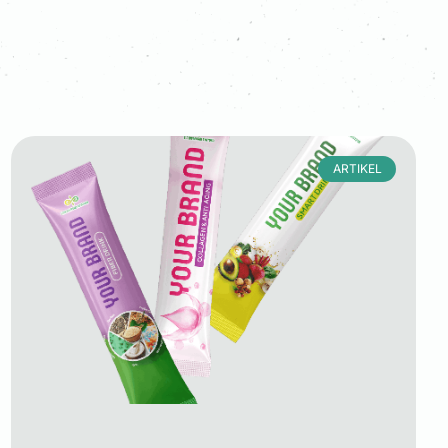
ARTIKEL