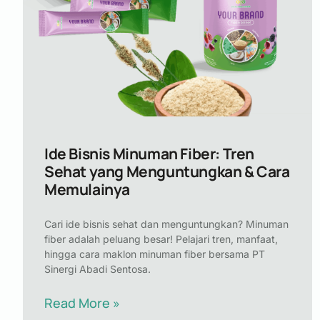
Ide Bisnis Minuman Fiber: Tren
Sehat yang Menguntungkan & Cara
Memulainya
Cari ide bisnis sehat dan menguntungkan? Minuman
fiber adalah peluang besar! Pelajari tren, manfaat,
hingga cara maklon minuman fiber bersama PT
Sinergi Abadi Sentosa.
Read More »