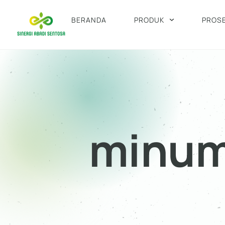
BERANDA
PRODUK
PROS
minum