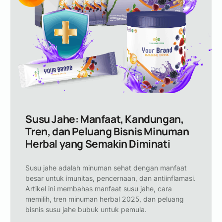
Susu Jahe: Manfaat, Kandungan,
Tren, dan Peluang Bisnis Minuman
Herbal yang Semakin Diminati
Susu jahe adalah minuman sehat dengan manfaat
besar untuk imunitas, pencernaan, dan antiinflamasi.
Artikel ini membahas manfaat susu jahe, cara
memilih, tren minuman herbal 2025, dan peluang
bisnis susu jahe bubuk untuk pemula.